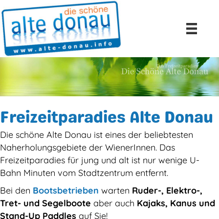
Freizeitparadies Alte Donau
Die schöne Alte Donau ist eines der beliebtesten
Naherholungsgebiete der WienerInnen. Das
Freizeitparadies für jung und alt ist nur wenige U-
Bahn Minuten vom Stadtzentrum entfernt.
Bei den
Bootsbetrieben
warten
Ruder-, Elektro-,
Tret- und Segelboote
aber auch
Kajaks, Kanus und
Stand-Up Paddles
auf Sie!