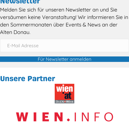
Newsletter
Melden Sie sich für unseren Newsletter an und Sie
versäumen keine Veranstaltung! Wir informieren Sie in
den Sommermonaten über Events & News an der
Alten Donau.
Für Newsletter anmelden
Unsere Partner