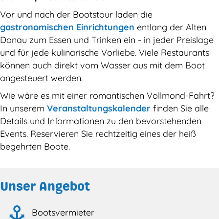
Vor und nach der Bootstour laden die
gastronomischen Einrichtungen
entlang der Alten
Donau zum Essen und Trinken ein - in jeder Preislage
und für jede kulinarische Vorliebe. Viele Restaurants
können auch direkt vom Wasser aus mit dem Boot
angesteuert werden.
Wie wäre es mit einer romantischen Vollmond-Fahrt?
In unserem
Veranstaltungskalender
finden Sie alle
Details und Informationen zu den bevorstehenden
Events. Reservieren Sie rechtzeitig eines der heiß
begehrten Boote.
Unser Angebot
Bootsvermieter