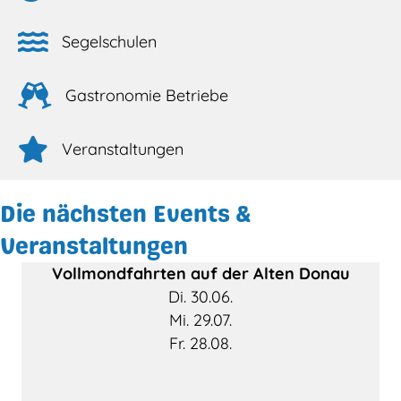
Segelschulen
Gastronomie Betriebe
Veranstaltungen
Die nächsten Events &
Veranstaltungen
Vollmondfahrten auf der Alten Donau
Di. 30.06.
Mi. 29.07.
Fr. 28.08.