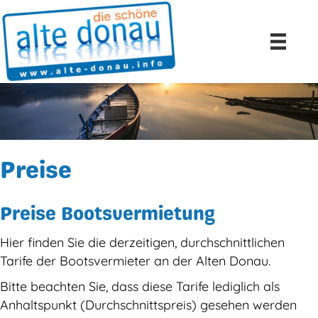
Preise
Preise Bootsvermietung
Hier finden Sie die derzeitigen, durchschnittlichen
Tarife der Bootsvermieter an der Alten Donau.
Bitte beachten Sie, dass diese Tarife lediglich als
Anhaltspunkt (Durchschnittspreis) gesehen werden