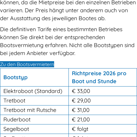
können, da die Mietpreise bei den einzelnen Betrieben
variieren. Der Preis hängt unter anderem auch von
der Ausstattung des jeweiligen Bootes ab.
Die definitiven Tarife eines bestimmten Betriebes
können Sie direkt bei der entsprechenden
Bootsvermietung erfahren. Nicht alle Bootstypen sind
bei jedem Anbieter verfügbar.
Zu den Bootsvermietern
Richtpreise 2026 pro
Bootstyp
Boot und Stunde
Elektroboot (Standard)
€ 33,00
Tretboot
€ 29,00
Tretboot mit Rutsche
€ 31,00
Ruderboot
€ 21,00
Segelboot
€ folgt