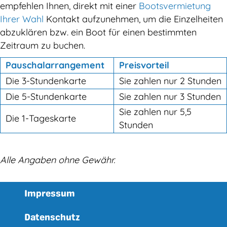
empfehlen Ihnen, direkt mit einer
Bootsvermietung
Ihrer Wahl
Kontakt aufzunehmen, um die Einzelheiten
abzuklären bzw. ein Boot für einen bestimmten
Zeitraum zu buchen.
Pauschalarrangement
Preisvorteil
Die 3-Stundenkarte
Sie zahlen nur 2 Stunden
Die 5-Stundenkarte
Sie zahlen nur 3 Stunden
Sie zahlen nur 5,5
Die 1-Tageskarte
Stunden
Alle Angaben ohne Gewähr.
Impressum
Datenschutz