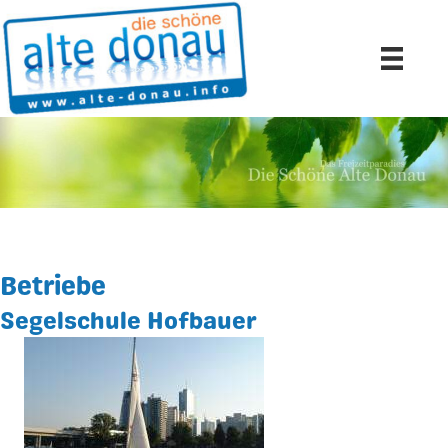
Betriebe
Segelschule Hofbauer