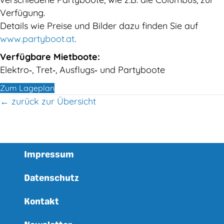
Verfügung.
Details wie Preise und Bilder dazu finden Sie auf
www.partyboot.at
.
Verfügbare Mietboote:
Elektro‑, Tret‑, Ausflugs‑ und Partyboote
Zum Lageplan
← zurück zur Übersicht
Impressum
Datenschutz
Kontakt