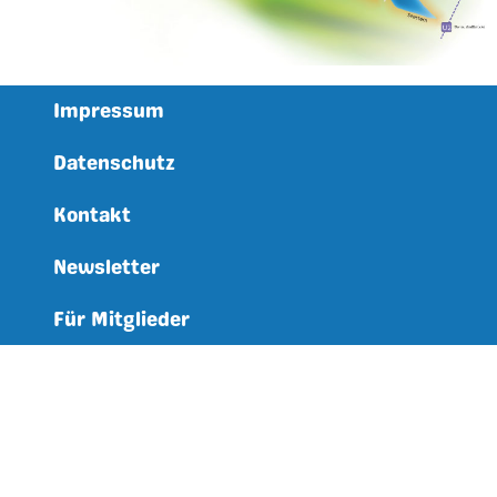
Impressum
Datenschutz
Kontakt
Newsletter
Für Mitglieder